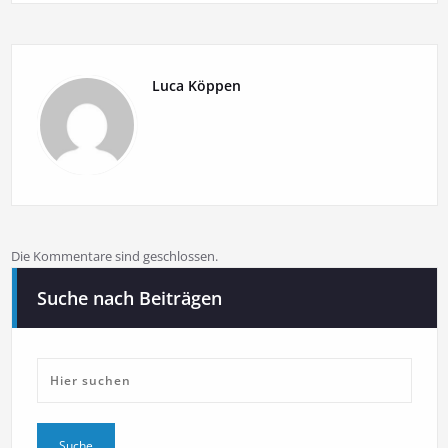
Luca Köppen
Die Kommentare sind geschlossen.
Suche nach Beiträgen