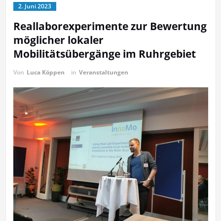
2. Juni 2023
Reallaborexperimente zur Bewertung
möglicher lokaler
Mobilitätsübergänge im Ruhrgebiet
Von
Luca Köppen
in
Veranstaltungen