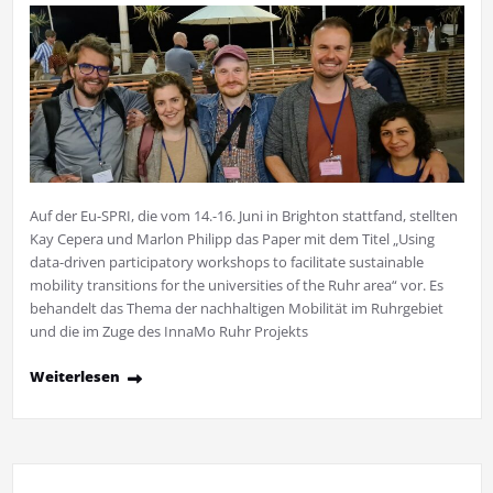
Auf der Eu-SPRI, die vom 14.-16. Juni in Brighton stattfand, stellten
Kay Cepera und Marlon Philipp das Paper mit dem Titel „Using
data-driven participatory workshops to facilitate sustainable
mobility transitions for the universities of the Ruhr area“ vor. Es
behandelt das Thema der nachhaltigen Mobilität im Ruhrgebiet
und die im Zuge des InnaMo Ruhr Projekts
Weiterlesen