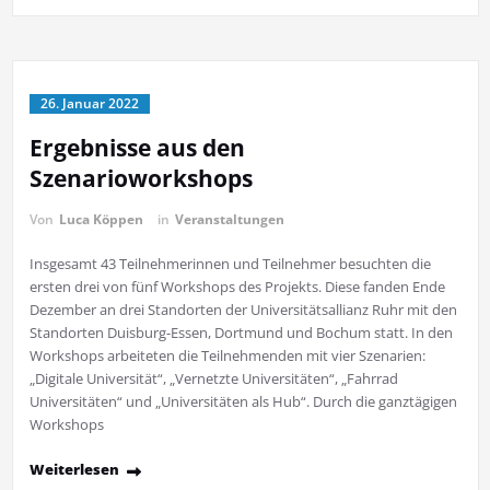
26. Januar 2022
Ergebnisse aus den
Szenarioworkshops
Von
Luca Köppen
in
Veranstaltungen
Insgesamt 43 Teilnehmerinnen und Teilnehmer besuchten die
ersten drei von fünf Workshops des Projekts. Diese fanden Ende
Dezember an drei Standorten der Universitätsallianz Ruhr mit den
Standorten Duisburg-Essen, Dortmund und Bochum statt. In den
Workshops arbeiteten die Teilnehmenden mit vier Szenarien:
„Digitale Universität“, „Vernetzte Universitäten“, „Fahrrad
Universitäten“ und „Universitäten als Hub“. Durch die ganztägigen
Workshops
Weiterlesen