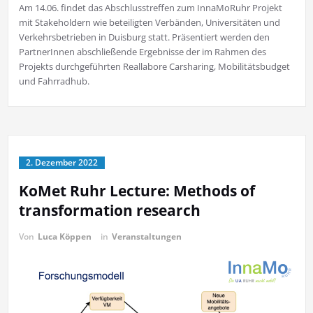
Am 14.06. findet das Abschlusstreffen zum InnaMoRuhr Projekt
mit Stakeholdern wie beteiligten Verbänden, Universitäten und
Verkehrsbetrieben in Duisburg statt. Präsentiert werden den
PartnerInnen abschließende Ergebnisse der im Rahmen des
Projekts durchgeführten Reallabore Carsharing, Mobilitätsbudget
und Fahrradhub.
2. Dezember 2022
KoMet Ruhr Lecture: Methods of
transformation research
Von
Luca Köppen
in
Veranstaltungen