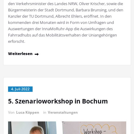
den Verkehrsminister des Landes NRW, Oliver Krischer, sowie die
Bürgermeisterin der Stadt Dortmund, Barbara Brunsing, und den
Kanzler der TU Dortmund, Albrecht Ehlers, eröffnet. In den
kommenden drei Monaten wird in Form von Umfragen und
Auswertungen der InnaMoRuhr-App die Auswirkungen des
Fahrradhubs auf das Mobilitätsverhalten der Uniangehörigen
erforscht.
Weiterlesen
4. Juli 2022
5. Szenarioworkshop in Bochum
Von
Luca Köppen
in
Veranstaltungen