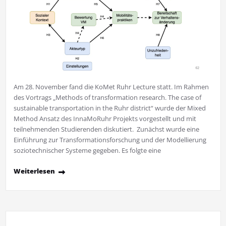
Am 28. November fand die KoMet Ruhr Lecture statt. Im Rahmen
des Vortrags „Methods of transformation research. The case of
sustainable transportation in the Ruhr district“ wurde der Mixed
Method Ansatz des InnaMoRuhr Projekts vorgestellt und mit
teilnehmenden Studierenden diskutiert. Zunächst wurde eine
Einführung zur Transformationsforschung und der Modellierung
soziotechnischer Systeme gegeben. Es folgte eine
Weiterlesen