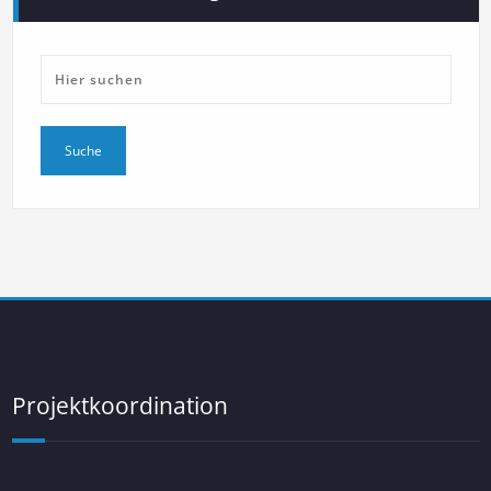
Projektkoordination