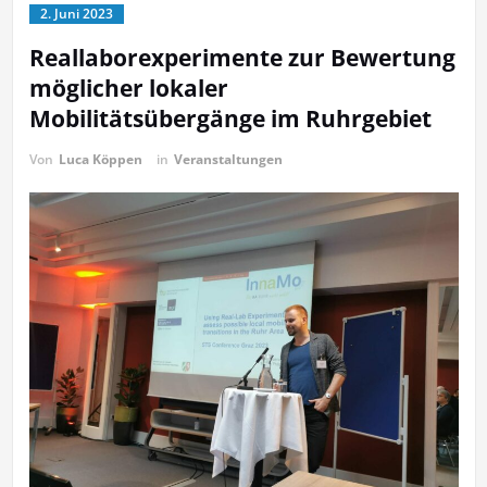
2. Juni 2023
Reallaborexperimente zur Bewertung
möglicher lokaler
Mobilitätsübergänge im Ruhrgebiet
Von
Luca Köppen
in
Veranstaltungen