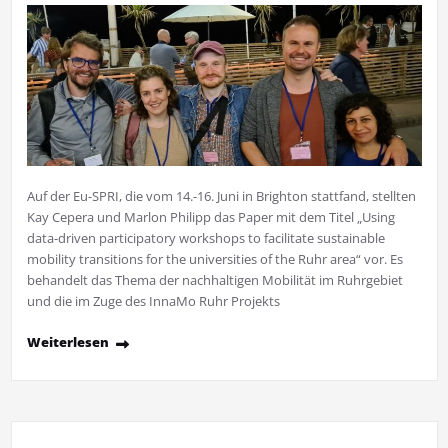
Auf der Eu-SPRI, die vom 14.-16. Juni in Brighton stattfand, stellten
Kay Cepera und Marlon Philipp das Paper mit dem Titel „Using
data-driven participatory workshops to facilitate sustainable
mobility transitions for the universities of the Ruhr area“ vor. Es
behandelt das Thema der nachhaltigen Mobilität im Ruhrgebiet
und die im Zuge des InnaMo Ruhr Projekts
Weiterlesen