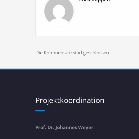
Die Kommentare sind geschlossen.
Projektkoordination
Prof. Dr. Johannes Weyer