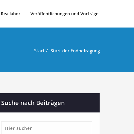
Reallabor
Veröffentlichungen und Vorträge
Start
Start der Endbefragung
Suche nach Beiträgen